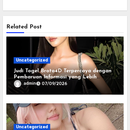
Related Post
Uncategorized
Judi Togel Broto4D Terpercaya dengan
Pembaruan Informasi yang Lebih
Konsisten
admin
07/09/2026
Uncategorized