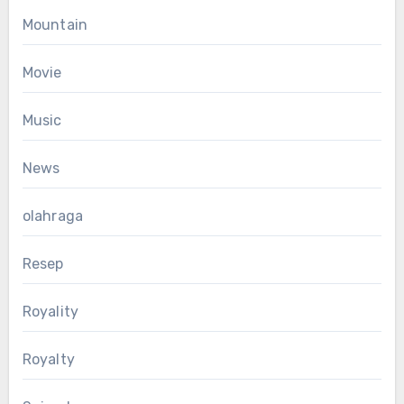
Mountain
Movie
Music
News
olahraga
Resep
Royality
Royalty