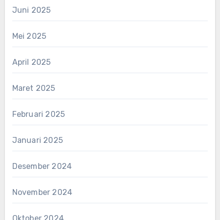
Juni 2025
Mei 2025
April 2025
Maret 2025
Februari 2025
Januari 2025
Desember 2024
November 2024
Oktober 2024