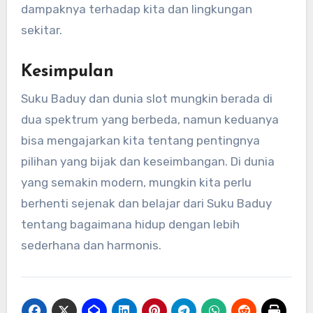
dampaknya terhadap kita dan lingkungan
sekitar.
Kesimpulan
Suku Baduy dan dunia slot mungkin berada di
dua spektrum yang berbeda, namun keduanya
bisa mengajarkan kita tentang pentingnya
pilihan yang bijak dan keseimbangan. Di dunia
yang semakin modern, mungkin kita perlu
berhenti sejenak dan belajar dari Suku Baduy
tentang bagaimana hidup dengan lebih
sederhana dan harmonis.