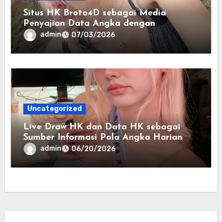
Situs HK Broto4D sebagai Media
Penyajian Data Angka dengan
Pendekatan Informasi Modern
admin
07/03/2026
Uncategorized
Live Draw HK dan Data HK sebagai
Sumber Informasi Pola Angka Harian
admin
06/20/2026