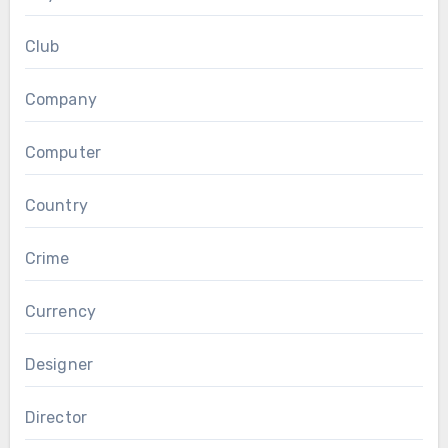
Club
Company
Computer
Country
Crime
Currency
Designer
Director