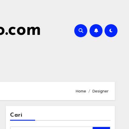
o.com
Home
Designer
Cari