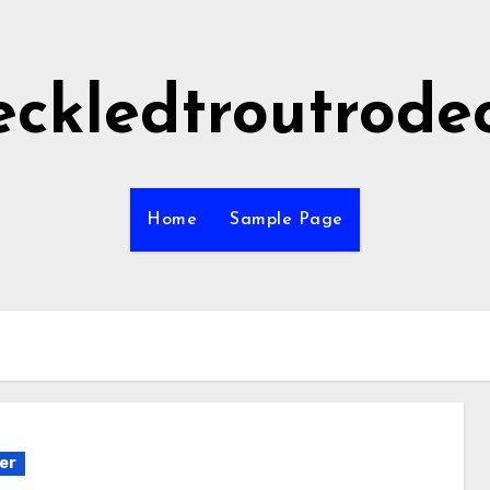
eckledtroutrode
Home
Sample Page
er