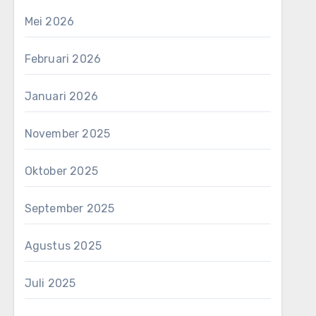
Mei 2026
Februari 2026
Januari 2026
November 2025
Oktober 2025
September 2025
Agustus 2025
Juli 2025