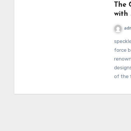
The 
with 
ad
speckledtroutrodeo.com – Miuccia Prada, the creative
force b
renowne
design
of the