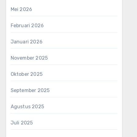
Mei 2026
Februari 2026
Januari 2026
November 2025
Oktober 2025
September 2025
Agustus 2025
Juli 2025