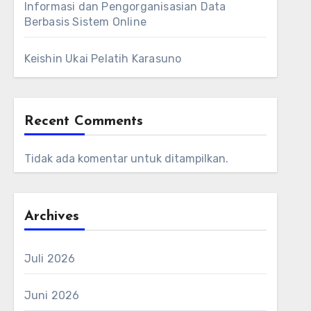
Informasi dan Pengorganisasian Data
Berbasis Sistem Online
Keishin Ukai Pelatih Karasuno
Recent Comments
Tidak ada komentar untuk ditampilkan.
Archives
Juli 2026
Juni 2026