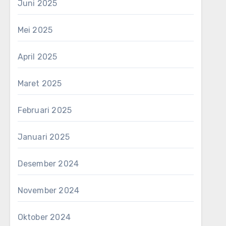
Juni 2025
Mei 2025
April 2025
Maret 2025
Februari 2025
Januari 2025
Desember 2024
November 2024
Oktober 2024