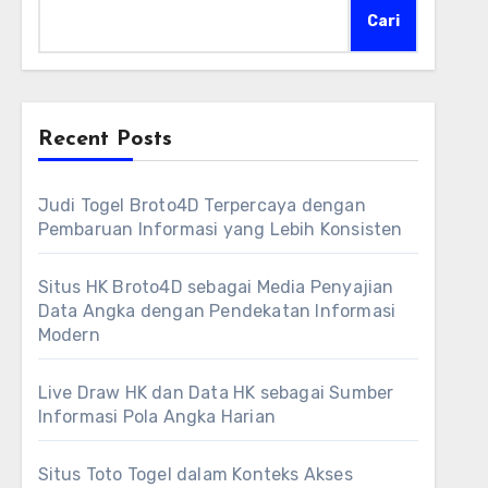
Cari
Recent Posts
Judi Togel Broto4D Terpercaya dengan
Pembaruan Informasi yang Lebih Konsisten
Situs HK Broto4D sebagai Media Penyajian
Data Angka dengan Pendekatan Informasi
Modern
Live Draw HK dan Data HK sebagai Sumber
Informasi Pola Angka Harian
Situs Toto Togel dalam Konteks Akses