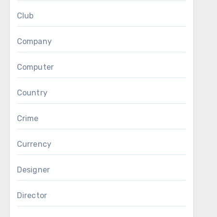
Club
Company
Computer
Country
Crime
Currency
Designer
Director