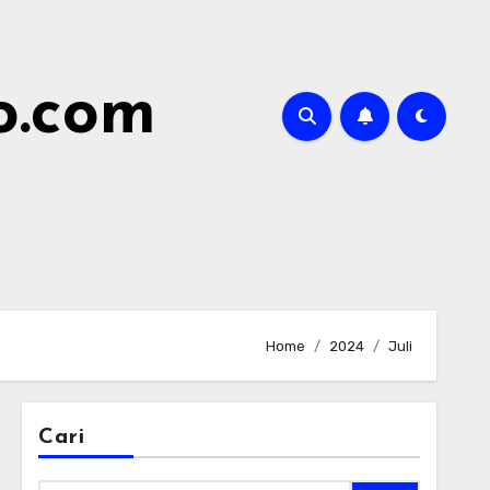
o.com
Home
2024
Juli
Cari