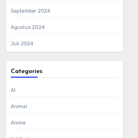
September 2024
Agustus 2024
Juli 2024
Categories
AI
Animal
Anime