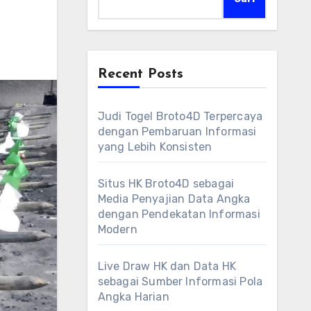
Recent Posts
Judi Togel Broto4D Terpercaya
dengan Pembaruan Informasi
yang Lebih Konsisten
Situs HK Broto4D sebagai
Media Penyajian Data Angka
dengan Pendekatan Informasi
Modern
Live Draw HK dan Data HK
sebagai Sumber Informasi Pola
Angka Harian