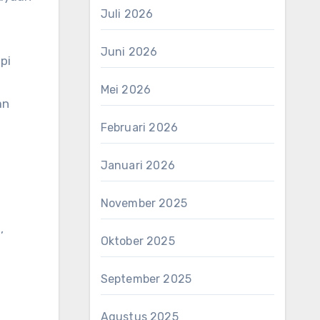
Juli 2026
Juni 2026
pi
Mei 2026
an
Februari 2026
Januari 2026
November 2025
,
Oktober 2025
September 2025
Agustus 2025