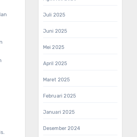
dan
Juli 2025
Juni 2025
n
Mei 2025
n
April 2025
Maret 2025
Februari 2025
Januari 2025
Desember 2024
s.