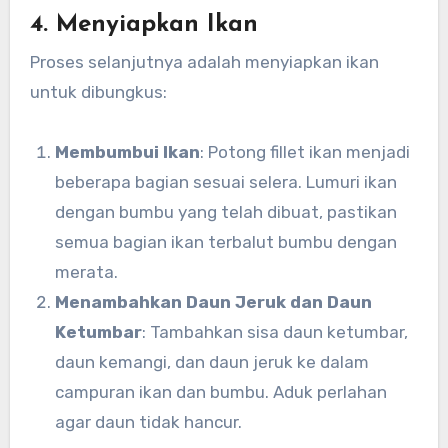
4. Menyiapkan Ikan
Proses selanjutnya adalah menyiapkan ikan
untuk dibungkus:
Membumbui Ikan
: Potong fillet ikan menjadi
beberapa bagian sesuai selera. Lumuri ikan
dengan bumbu yang telah dibuat, pastikan
semua bagian ikan terbalut bumbu dengan
merata.
Menambahkan Daun Jeruk dan Daun
Ketumbar
: Tambahkan sisa daun ketumbar,
daun kemangi, dan daun jeruk ke dalam
campuran ikan dan bumbu. Aduk perlahan
agar daun tidak hancur.