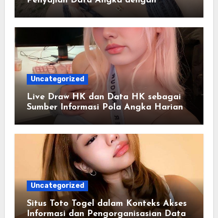
Penyajian Data Angka dengan
Pendekatan Informasi Modern
Uncategorized
Live Draw HK dan Data HK sebagai
Sumber Informasi Pola Angka Harian
Uncategorized
Situs Toto Togel dalam Konteks Akses
Informasi dan Pengorganisasian Data