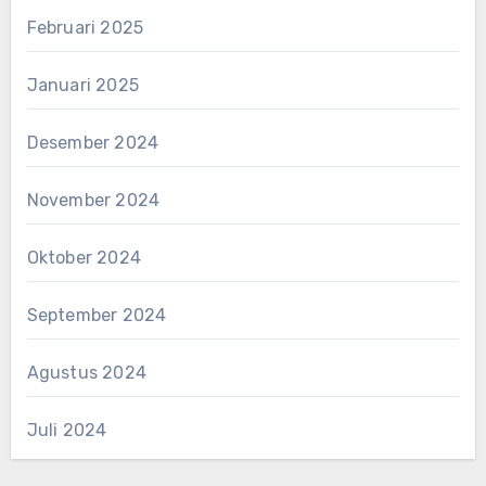
Februari 2025
Januari 2025
Desember 2024
November 2024
Oktober 2024
September 2024
Agustus 2024
Juli 2024