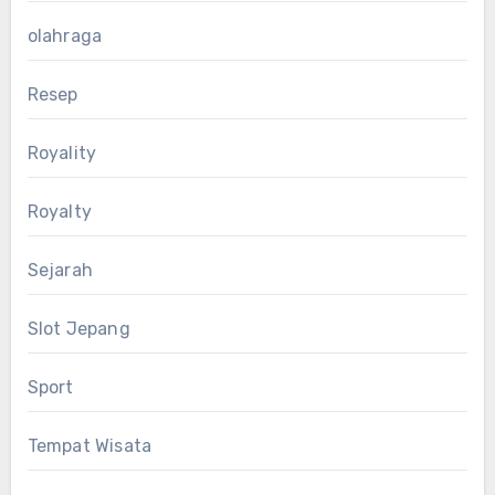
olahraga
Resep
Royality
Royalty
Sejarah
Slot Jepang
Sport
Tempat Wisata