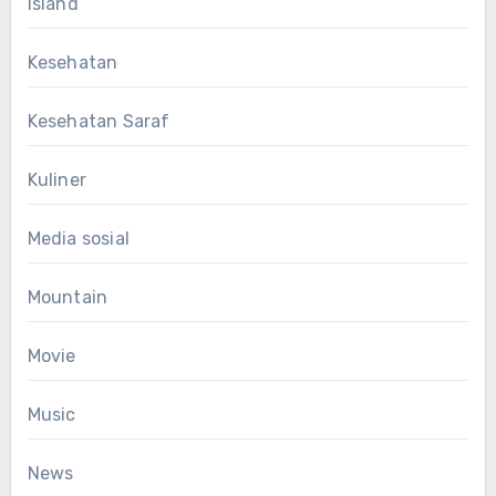
Island
Kesehatan
Kesehatan Saraf
Kuliner
Media sosial
Mountain
Movie
Music
News