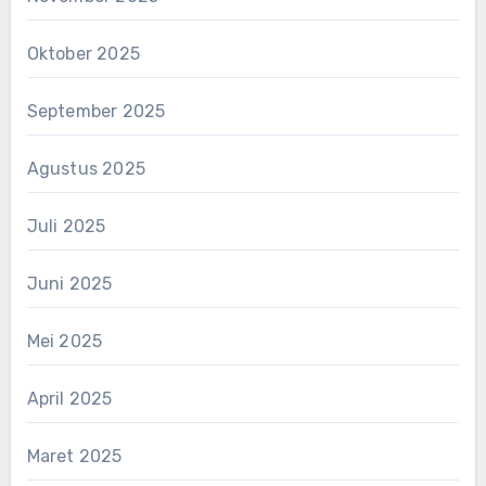
Oktober 2025
September 2025
Agustus 2025
Juli 2025
Juni 2025
Mei 2025
April 2025
Maret 2025