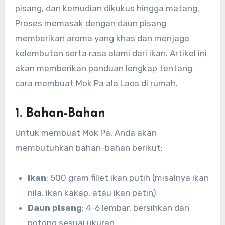
pisang, dan kemudian dikukus hingga matang.
Proses memasak dengan daun pisang
memberikan aroma yang khas dan menjaga
kelembutan serta rasa alami dari ikan. Artikel ini
akan memberikan panduan lengkap tentang
cara membuat Mok Pa ala Laos di rumah.
1. Bahan-Bahan
Untuk membuat Mok Pa, Anda akan
membutuhkan bahan-bahan berikut:
Ikan
: 500 gram fillet ikan putih (misalnya ikan
nila, ikan kakap, atau ikan patin)
Daun pisang
: 4-6 lembar, bersihkan dan
potong sesuai ukuran