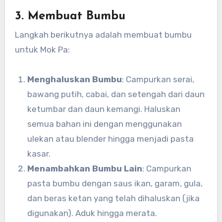
3. Membuat Bumbu
Langkah berikutnya adalah membuat bumbu
untuk Mok Pa:
Menghaluskan Bumbu
: Campurkan serai,
bawang putih, cabai, dan setengah dari daun
ketumbar dan daun kemangi. Haluskan
semua bahan ini dengan menggunakan
ulekan atau blender hingga menjadi pasta
kasar.
Menambahkan Bumbu Lain
: Campurkan
pasta bumbu dengan saus ikan, garam, gula,
dan beras ketan yang telah dihaluskan (jika
digunakan). Aduk hingga merata.