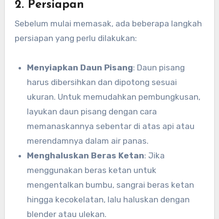
2. Persiapan
Sebelum mulai memasak, ada beberapa langkah
persiapan yang perlu dilakukan:
Menyiapkan Daun Pisang
: Daun pisang
harus dibersihkan dan dipotong sesuai
ukuran. Untuk memudahkan pembungkusan,
layukan daun pisang dengan cara
memanaskannya sebentar di atas api atau
merendamnya dalam air panas.
Menghaluskan Beras Ketan
: Jika
menggunakan beras ketan untuk
mengentalkan bumbu, sangrai beras ketan
hingga kecokelatan, lalu haluskan dengan
blender atau ulekan.