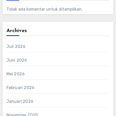
Tidak ada komentar untuk ditampilkan.
Archives
Juli 2026
Juni 2026
Mei 2026
Februari 2026
Januari 2026
November 2025