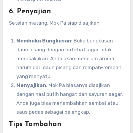
6. Penyajian
Setelah matang, Mok Pa siap disajikan:
Membuka Bungkusan
: Buka bungkusan
daun pisang dengan hati-hati agar tidak
merusak ikan. Anda akan mencium aroma
harum dari daun pisang dan rempah-rempah
yang menyatu.
Menyajikan
: Mok Pa biasanya disajikan
dengan nasi putih hangat dan sayuran segar.
Anda juga bisa menambahkan sambal atau
saus pedas sebagai pelengkap.
Tips Tambahan