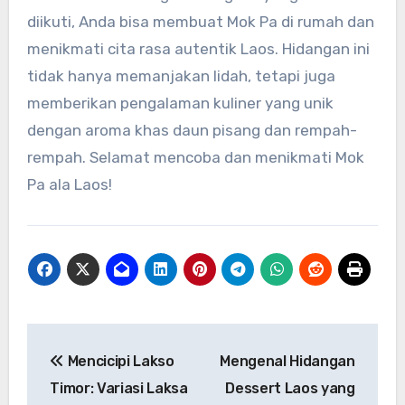
diikuti, Anda bisa membuat Mok Pa di rumah dan
menikmati cita rasa autentik Laos. Hidangan ini
tidak hanya memanjakan lidah, tetapi juga
memberikan pengalaman kuliner yang unik
dengan aroma khas daun pisang dan rempah-
rempah. Selamat mencoba dan menikmati Mok
Pa ala Laos!
Navigasi
Mencicipi Lakso
Mengenal Hidangan
pos
Timor: Variasi Laksa
Dessert Laos yang