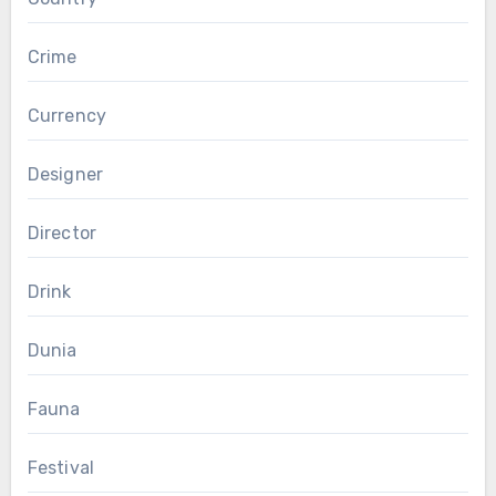
Crime
Currency
Designer
Director
Drink
Dunia
Fauna
Festival