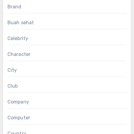
Brand
Buah sehat
Celebrity
Character
City
Club
Company
Computer
Country