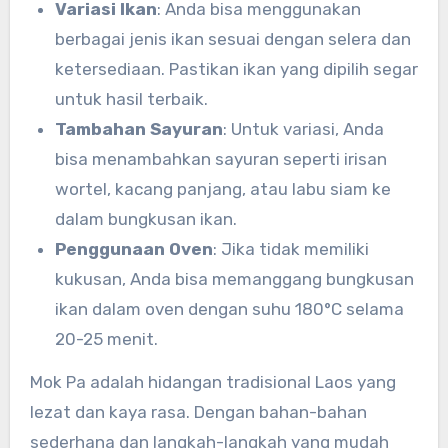
Variasi Ikan
: Anda bisa menggunakan
berbagai jenis ikan sesuai dengan selera dan
ketersediaan. Pastikan ikan yang dipilih segar
untuk hasil terbaik.
Tambahan Sayuran
: Untuk variasi, Anda
bisa menambahkan sayuran seperti irisan
wortel, kacang panjang, atau labu siam ke
dalam bungkusan ikan.
Penggunaan Oven
: Jika tidak memiliki
kukusan, Anda bisa memanggang bungkusan
ikan dalam oven dengan suhu 180°C selama
20-25 menit.
Mok Pa adalah hidangan tradisional Laos yang
lezat dan kaya rasa. Dengan bahan-bahan
sederhana dan langkah-langkah yang mudah