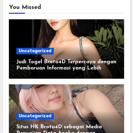
You Missed
Uncategorized
Judi Togel Broto4D Terpercaya dengan
Pembaruan Informasi yang Lebih
Konsisten
Uncategorized
Situs HK Broto4D sebagai Media