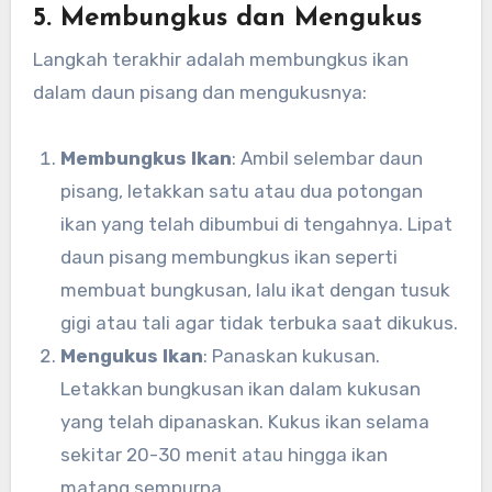
5. Membungkus dan Mengukus
Langkah terakhir adalah membungkus ikan
dalam daun pisang dan mengukusnya:
Membungkus Ikan
: Ambil selembar daun
pisang, letakkan satu atau dua potongan
ikan yang telah dibumbui di tengahnya. Lipat
daun pisang membungkus ikan seperti
membuat bungkusan, lalu ikat dengan tusuk
gigi atau tali agar tidak terbuka saat dikukus.
Mengukus Ikan
: Panaskan kukusan.
Letakkan bungkusan ikan dalam kukusan
yang telah dipanaskan. Kukus ikan selama
sekitar 20-30 menit atau hingga ikan
matang sempurna.