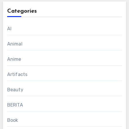
Categories
AI
Animal
Anime
Artifacts
Beauty
BERITA
Book