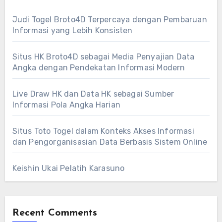
Judi Togel Broto4D Terpercaya dengan Pembaruan
Informasi yang Lebih Konsisten
Situs HK Broto4D sebagai Media Penyajian Data
Angka dengan Pendekatan Informasi Modern
Live Draw HK dan Data HK sebagai Sumber
Informasi Pola Angka Harian
Situs Toto Togel dalam Konteks Akses Informasi
dan Pengorganisasian Data Berbasis Sistem Online
Keishin Ukai Pelatih Karasuno
Recent Comments