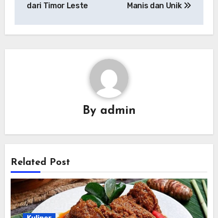
dari Timor Leste
Manis dan Unik
By
admin
Related Post