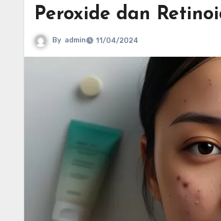
Peroxide dan Retinoi
By
admin
11/04/2024