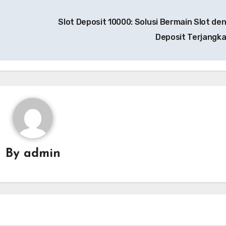
Slot Deposit 10000: Solusi Bermain Slot de
Deposit Terjangk
By
admin