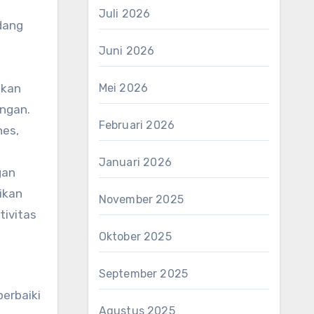
Juli 2026
dang
Juni 2026
Mei 2026
kkan
angan.
Februari 2026
nes,
Januari 2026
gan
ikan
November 2025
tivitas
Oktober 2025
September 2025
erbaiki
Agustus 2025