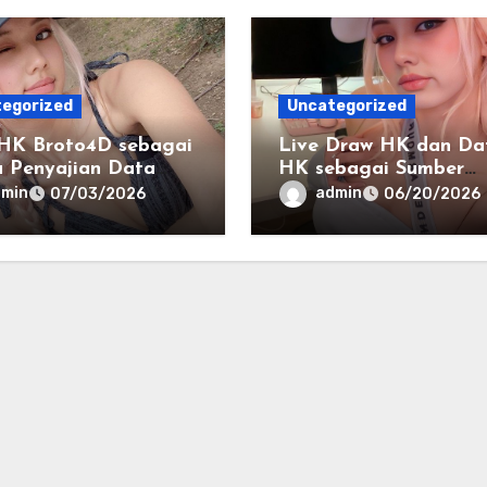
egorized
Uncategorized
 HK Broto4D sebagai
Live Draw HK dan Da
 Penyajian Data
HK sebagai Sumber
a dengan
Informasi Pola Angka
dmin
admin
07/03/2026
06/20/2026
katan Informasi
Harian
rn