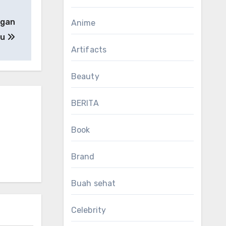
ngan
Anime
au
Artifacts
Beauty
BERITA
Book
Brand
Buah sehat
Celebrity