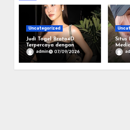
Uncategorized
Uncat
Judi Togel Broto4D
Situs
Terpercaya dengan
Media
Pembaruan Informasi yang
Angk
admin
a
07/09/2026
Lebih Konsisten
Pende
Mode