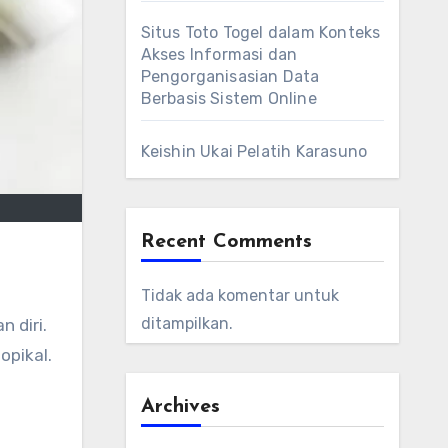
Situs Toto Togel dalam Konteks
Akses Informasi dan
Pengorganisasian Data
Berbasis Sistem Online
Keishin Ukai Pelatih Karasuno
Recent Comments
Tidak ada komentar untuk
ditampilkan.
 diri.
opikal.
Archives