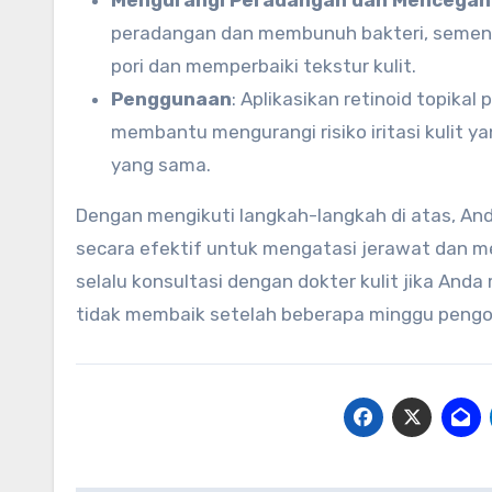
Mengurangi Peradangan dan Mencega
peradangan dan membunuh bakteri, sement
pori dan memperbaiki tekstur kulit.
Penggunaan
: Aplikasikan retinoid topikal
membantu mengurangi risiko iritasi kulit 
yang sama.
Dengan mengikuti langkah-langkah di atas, And
secara efektif untuk mengatasi jerawat dan me
selalu konsultasi dengan dokter kulit jika Anda 
tidak membaik setelah beberapa minggu peng