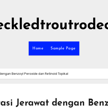
eckledtroutrode
Home
Sample Page
dengan Benzoyl Peroxide dan Retinoid Topikal
asi Jerawat dengan Benz