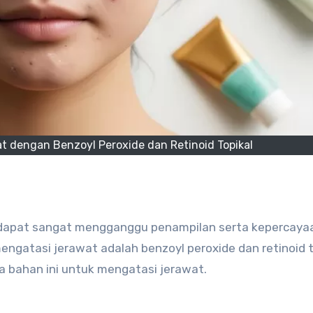
t dengan Benzoyl Peroxide dan Retinoid Topikal
dapat sangat mengganggu penampilan serta kepercayaan
ngatasi jerawat adalah benzoyl peroxide dan retinoid t
a bahan ini untuk mengatasi jerawat.