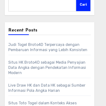
Cari
Recent Posts
Judi Togel Broto4D Terpercaya dengan
Pembaruan Informasi yang Lebih Konsisten
Situs HK Broto4D sebagai Media Penyajian
Data Angka dengan Pendekatan Informasi
Modern
Live Draw HK dan Data HK sebagai Sumber
Informasi Pola Angka Harian
Situs Toto Togel dalam Konteks Akses