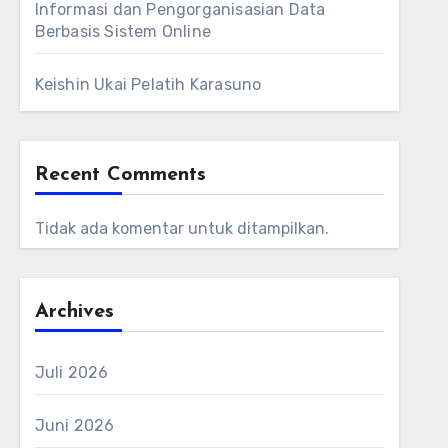
Informasi dan Pengorganisasian Data
Berbasis Sistem Online
Keishin Ukai Pelatih Karasuno
Recent Comments
Tidak ada komentar untuk ditampilkan.
Archives
Juli 2026
Juni 2026