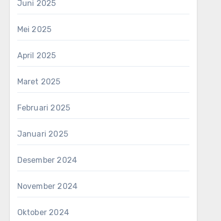
Juni 2025
Mei 2025
April 2025
Maret 2025
Februari 2025
Januari 2025
Desember 2024
November 2024
Oktober 2024