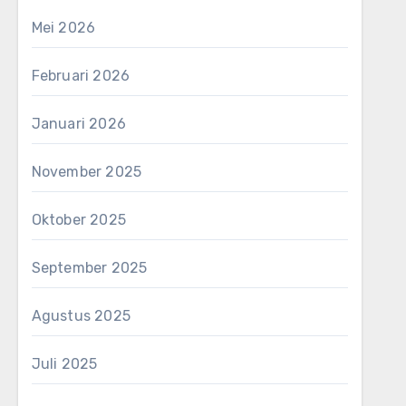
Mei 2026
Februari 2026
Januari 2026
November 2025
Oktober 2025
September 2025
Agustus 2025
Juli 2025