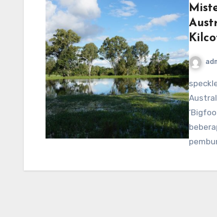
Miste
Aust
Kilco
ad
speckledtroutrodeo – Kota kecil Kilcoy di Queensland,
Austral
‘Bigfoo
bebera
pembur