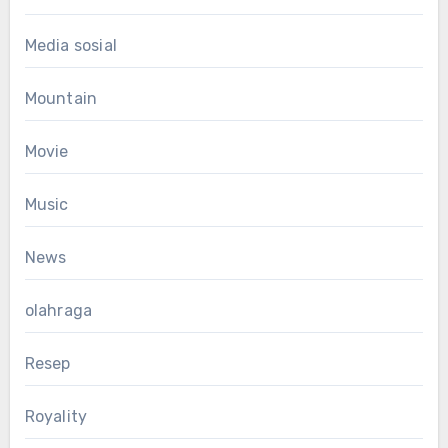
Media sosial
Mountain
Movie
Music
News
olahraga
Resep
Royality