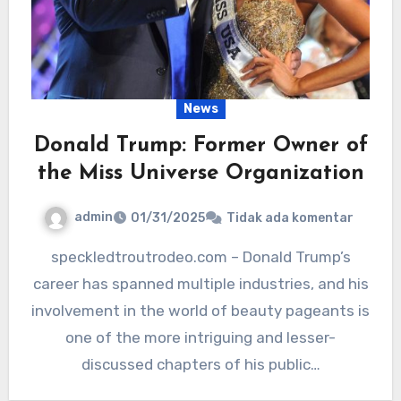
News
Donald Trump: Former Owner of
the Miss Universe Organization
admin
01/31/2025
Tidak ada komentar
speckledtroutrodeo.com – Donald Trump’s
career has spanned multiple industries, and his
involvement in the world of beauty pageants is
one of the more intriguing and lesser-
discussed chapters of his public…