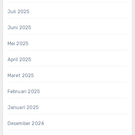
Juli 2025
Juni 2025
Mei 2025
April 2025
Maret 2025
Februari 2025
Januari 2025
Desember 2024