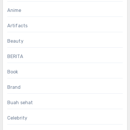
Anime
Artifacts
Beauty
BERITA
Book
Brand
Buah sehat
Celebrity