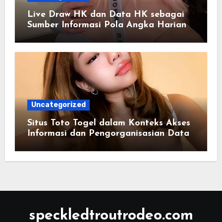
Live Draw HK dan Data HK sebagai
Sumber Informasi Pola Angka Harian
Uncategorized
Situs Toto Togel dalam Konteks Akses
Informasi dan Pengorganisasian Data
Berbasis Sistem Online
speckledtroutrodeo.com