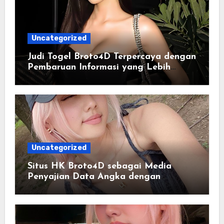
Uncategorized
Judi Togel Broto4D Terpercaya dengan
Pembaruan Informasi yang Lebih
Konsisten
Uncategorized
Situs HK Broto4D sebagai Media
Penyajian Data Angka dengan
Pendekatan Informasi Modern