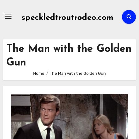
Skip
to
speckledtroutrodeo.com
content
The Man with the Golden
Gun
Home
The Man with the Golden Gun