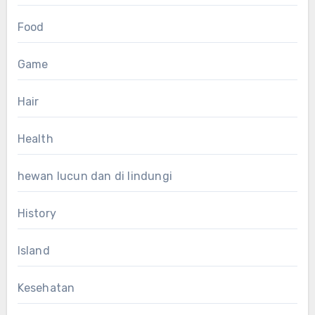
Food
Game
Hair
Health
hewan lucun dan di lindungi
History
Island
Kesehatan