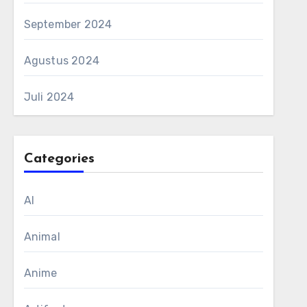
September 2024
Agustus 2024
Juli 2024
Categories
AI
Animal
Anime