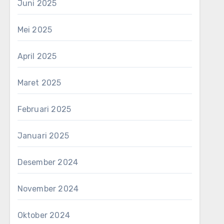
Juni 2025
Mei 2025
April 2025
Maret 2025
Februari 2025
Januari 2025
Desember 2024
November 2024
Oktober 2024