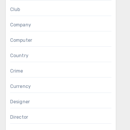
Club
Company
Computer
Country
Crime
Currency
Designer
Director