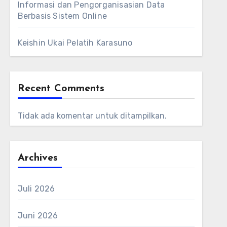
Informasi dan Pengorganisasian Data
Berbasis Sistem Online
Keishin Ukai Pelatih Karasuno
Recent Comments
Tidak ada komentar untuk ditampilkan.
Archives
Juli 2026
Juni 2026