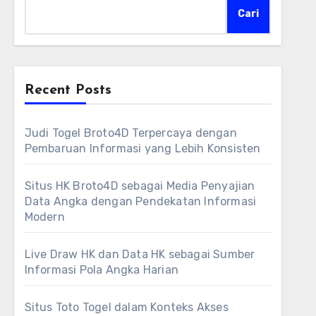
Cari
Recent Posts
Judi Togel Broto4D Terpercaya dengan
Pembaruan Informasi yang Lebih Konsisten
Situs HK Broto4D sebagai Media Penyajian
Data Angka dengan Pendekatan Informasi
Modern
Live Draw HK dan Data HK sebagai Sumber
Informasi Pola Angka Harian
Situs Toto Togel dalam Konteks Akses