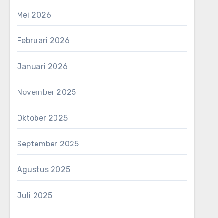
Mei 2026
Februari 2026
Januari 2026
November 2025
Oktober 2025
September 2025
Agustus 2025
Juli 2025