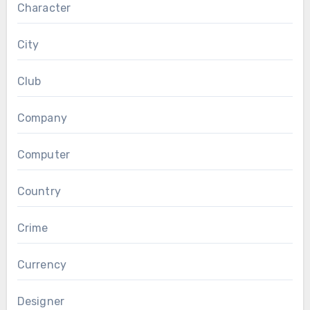
Character
City
Club
Company
Computer
Country
Crime
Currency
Designer