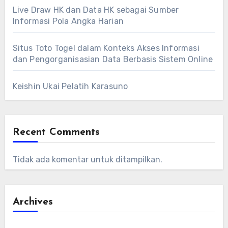
Live Draw HK dan Data HK sebagai Sumber
Informasi Pola Angka Harian
Situs Toto Togel dalam Konteks Akses Informasi
dan Pengorganisasian Data Berbasis Sistem Online
Keishin Ukai Pelatih Karasuno
Recent Comments
Tidak ada komentar untuk ditampilkan.
Archives