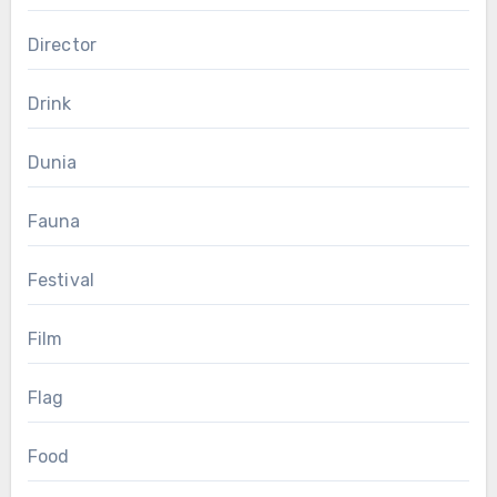
Director
Drink
Dunia
Fauna
Festival
Film
Flag
Food