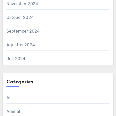
November 2024
Oktober 2024
September 2024
Agustus 2024
Juli 2024
Categories
AI
Animal