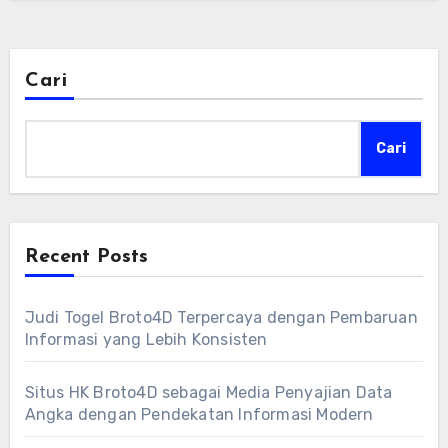
Cari
Cari
Recent Posts
Judi Togel Broto4D Terpercaya dengan Pembaruan
Informasi yang Lebih Konsisten
Situs HK Broto4D sebagai Media Penyajian Data
Angka dengan Pendekatan Informasi Modern