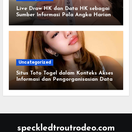
Live Draw HK dan Data HK sebagai
Sumber Informasi Pola Angka Harian
Uncategorized
Situs Toto Togel dalam Konteks Akses
Informasi dan Pengorganisasian Data
Berbasis Sistem Online
speckledtroutrodeo.com