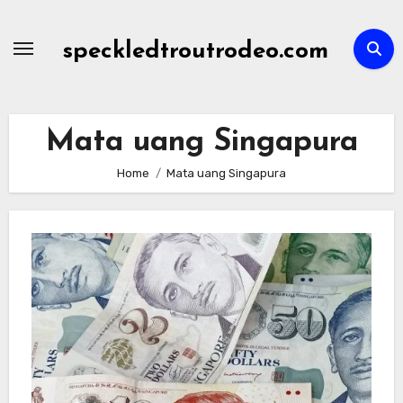
Skip
to
speckledtroutrodeo.com
content
Mata uang Singapura
Home
Mata uang Singapura