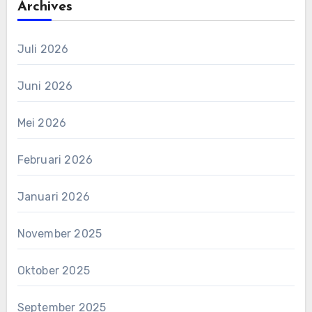
Archives
Juli 2026
Juni 2026
Mei 2026
Februari 2026
Januari 2026
November 2025
Oktober 2025
September 2025