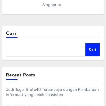
Singapura…
Cari
Cari
Recent Posts
Judi Togel Broto4D Terpercaya dengan Pembaruan
Informasi yang Lebih Konsisten