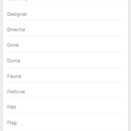
Designer
Director
Drink
Dunia
Fauna
Festival
Film
Flag