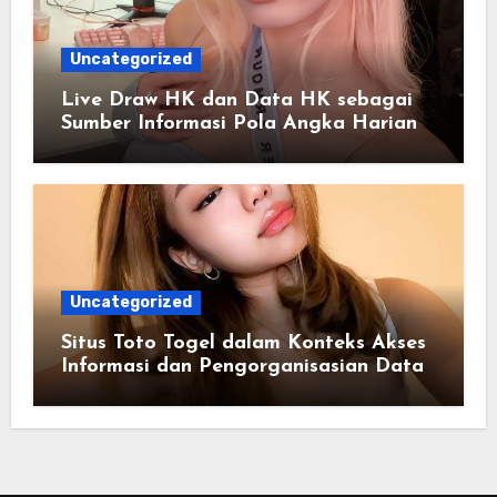
Uncategorized
Live Draw HK dan Data HK sebagai
Sumber Informasi Pola Angka Harian
Uncategorized
Situs Toto Togel dalam Konteks Akses
Informasi dan Pengorganisasian Data
Berbasis Sistem Online