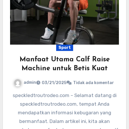
Sport
Manfaat Utama Calf Raise
Machine untuk Betis Kuat
admin
03/21/2025
Tidak ada komentar
speckledtroutrodeo.com – Selamat datang di
speckledtroutrodeo.com, tempat Anda
mendapatkan informasi kebugaran yang
bermanfaat. Dalam artikel ini, kita akan