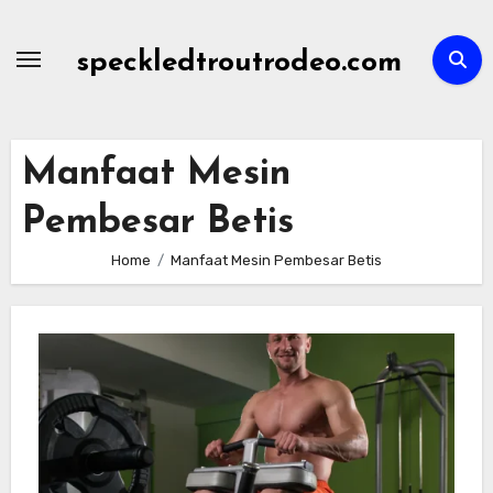
Skip
to
speckledtroutrodeo.com
content
Manfaat Mesin
Pembesar Betis
Home
Manfaat Mesin Pembesar Betis