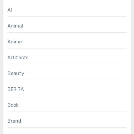
AI
Animal
Anime
Artifacts
Beauty
BERITA
Book
Brand