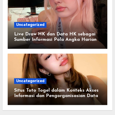
Uncategorized
Live Draw HK dan Data HK sebagai
Sumber Informasi Pola Angka Harian
Uncategorized
Situs Toto Togel dalam Konteks Akses
Informasi dan Pengorganisasian Data
Berbasis Sistem Online