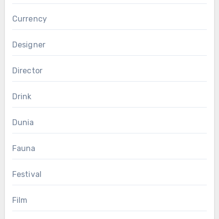
Currency
Designer
Director
Drink
Dunia
Fauna
Festival
Film