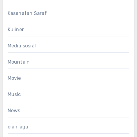
Kesehatan Saraf
Kuliner
Media sosial
Mountain
Movie
Music
News
olahraga