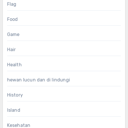
Flag
Food
Game
Hair
Health
hewan lucun dan di lindungi
History
Island
Kesehatan