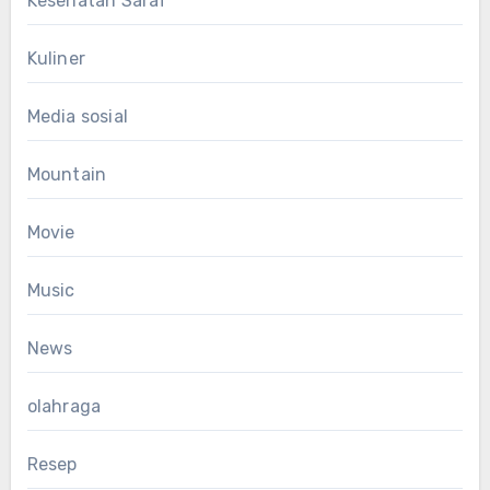
Kesehatan Saraf
Kuliner
Media sosial
Mountain
Movie
Music
News
olahraga
Resep