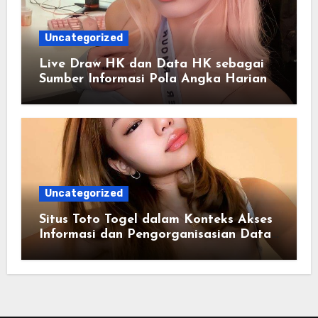
Uncategorized
Live Draw HK dan Data HK sebagai
Sumber Informasi Pola Angka Harian
Uncategorized
Situs Toto Togel dalam Konteks Akses
Informasi dan Pengorganisasian Data
Berbasis Sistem Online