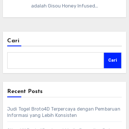
adalah Gisou Honey Infused…
Cari
Cari
Recent Posts
Judi Togel Broto4D Terpercaya dengan Pembaruan
Informasi yang Lebih Konsisten