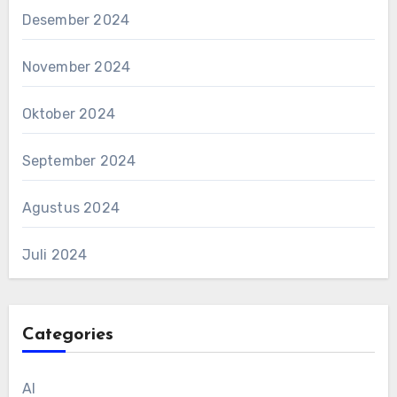
Desember 2024
November 2024
Oktober 2024
September 2024
Agustus 2024
Juli 2024
Categories
AI