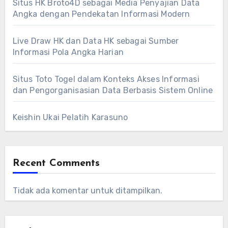
Situs HK Broto4D sebagai Media Penyajian Data
Angka dengan Pendekatan Informasi Modern
Live Draw HK dan Data HK sebagai Sumber
Informasi Pola Angka Harian
Situs Toto Togel dalam Konteks Akses Informasi
dan Pengorganisasian Data Berbasis Sistem Online
Keishin Ukai Pelatih Karasuno
Recent Comments
Tidak ada komentar untuk ditampilkan.