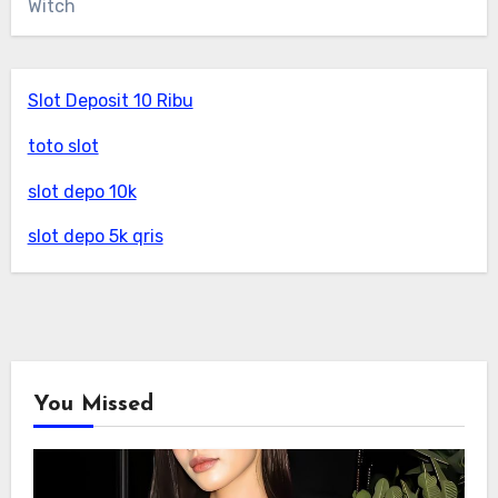
Witch
Slot Deposit 10 Ribu
toto slot
slot depo 10k
slot depo 5k qris
You Missed