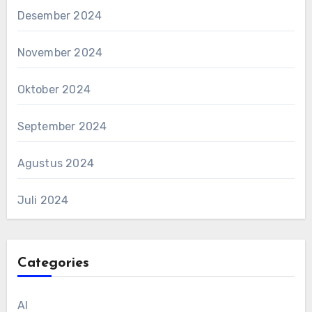
Desember 2024
November 2024
Oktober 2024
September 2024
Agustus 2024
Juli 2024
Categories
AI