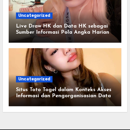
Uncategorized
Live Draw HK dan Data HK sebagai
Sumber Informasi Pola Angka Harian
Uncategorized
Situs Toto Togel dalam Konteks Akses
Informasi dan Pengorganisasian Data
Berbasis Sistem Online