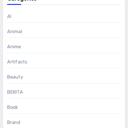
AI
Animal
Anime
Artifacts
Beauty
BERITA
Book
Brand