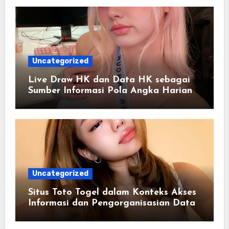
Uncategorized
Live Draw HK dan Data HK sebagai
Sumber Informasi Pola Angka Harian
Uncategorized
Situs Toto Togel dalam Konteks Akses
Informasi dan Pengorganisasian Data
Berbasis Sistem Online