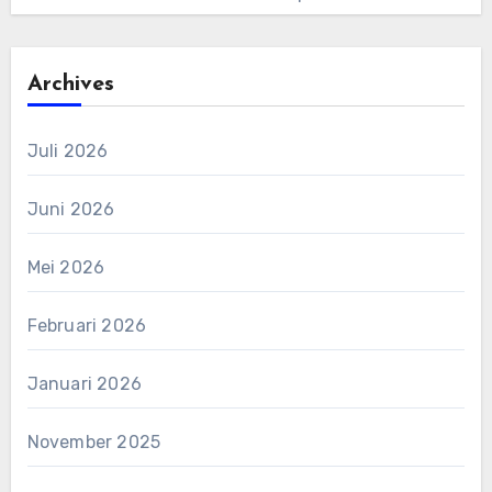
Archives
Juli 2026
Juni 2026
Mei 2026
Februari 2026
Januari 2026
November 2025