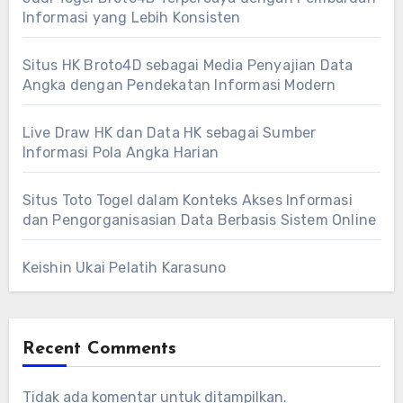
Informasi yang Lebih Konsisten
Situs HK Broto4D sebagai Media Penyajian Data
Angka dengan Pendekatan Informasi Modern
Live Draw HK dan Data HK sebagai Sumber
Informasi Pola Angka Harian
Situs Toto Togel dalam Konteks Akses Informasi
dan Pengorganisasian Data Berbasis Sistem Online
Keishin Ukai Pelatih Karasuno
Recent Comments
Tidak ada komentar untuk ditampilkan.