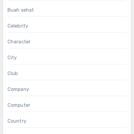
Buah sehat
Celebrity
Character
City
Club
Company
Computer
Country