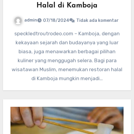
Halal di Kamboja
admin
07/18/2024
Tidak ada komentar
speckledtroutrodeo.com – Kamboja, dengan
kekayaan sejarah dan budayanya yang luar
biasa, juga menawarkan berbagai pilihan
kuliner yang menggugah selera. Bagi para
wisatawan Muslim, menemukan restoran halal
di Kamboja mungkin menjadi…