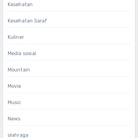
Kesehatan
Kesehatan Saraf
Kuliner
Media sosial
Mountain
Movie
Music
News
olahraga