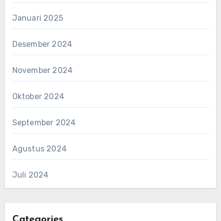
Januari 2025
Desember 2024
November 2024
Oktober 2024
September 2024
Agustus 2024
Juli 2024
Categories