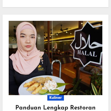
Kuliner
Panduan Lengkap Restoran