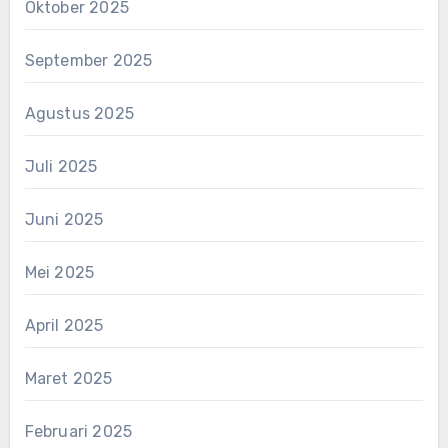
Oktober 2025
September 2025
Agustus 2025
Juli 2025
Juni 2025
Mei 2025
April 2025
Maret 2025
Februari 2025