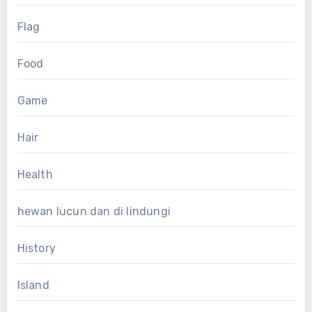
Flag
Food
Game
Hair
Health
hewan lucun dan di lindungi
History
Island