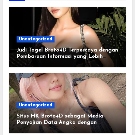
Uncategorized
Judi Togel Broto4D Terpercaya dengan
Pembaruan Informasi yang Lebih
Konsisten
Uncategorized
Situs HK Broto4D sebagai Media
Penyajian Data Angka dengan
Pendekatan Informasi Modern