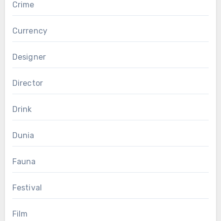
Crime
Currency
Designer
Director
Drink
Dunia
Fauna
Festival
Film