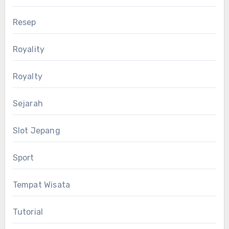
Resep
Royality
Royalty
Sejarah
Slot Jepang
Sport
Tempat Wisata
Tutorial