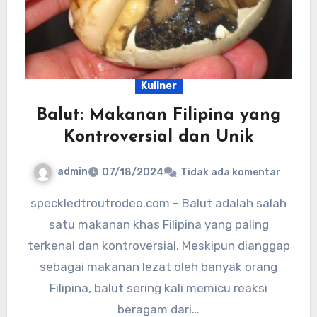
Kuliner
Balut: Makanan Filipina yang
Kontroversial dan Unik
admin
07/18/2024
Tidak ada komentar
speckledtroutrodeo.com – Balut adalah salah
satu makanan khas Filipina yang paling
terkenal dan kontroversial. Meskipun dianggap
sebagai makanan lezat oleh banyak orang
Filipina, balut sering kali memicu reaksi
beragam dari…