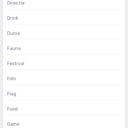
Director
Drink
Dunia
Fauna
Festival
Film
Flag
Food
Game