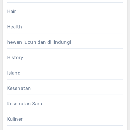
Hair
Health
hewan lucun dan di lindungi
History
Island
Kesehatan
Kesehatan Saraf
Kuliner