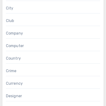
City
Club
Company
Computer
Country
Crime
Currency
Designer