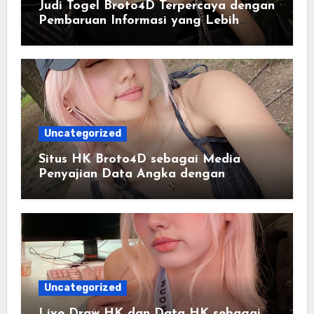
Judi Togel Broto4D Terpercaya dengan
Pembaruan Informasi yang Lebih
Konsisten
Uncategorized
Situs HK Broto4D sebagai Media
Penyajian Data Angka dengan
Pendekatan Informasi Modern
Uncategorized
Live Draw HK dan Data HK sebagai