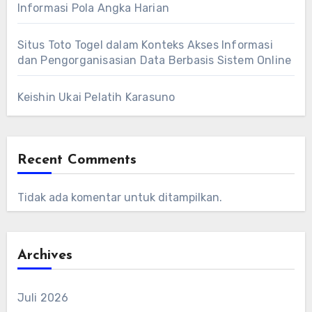
Informasi Pola Angka Harian
Situs Toto Togel dalam Konteks Akses Informasi
dan Pengorganisasian Data Berbasis Sistem Online
Keishin Ukai Pelatih Karasuno
Recent Comments
Tidak ada komentar untuk ditampilkan.
Archives
Juli 2026