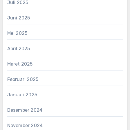
Juli 2025
Juni 2025
Mei 2025
April 2025
Maret 2025
Februari 2025
Januari 2025
Desember 2024
November 2024