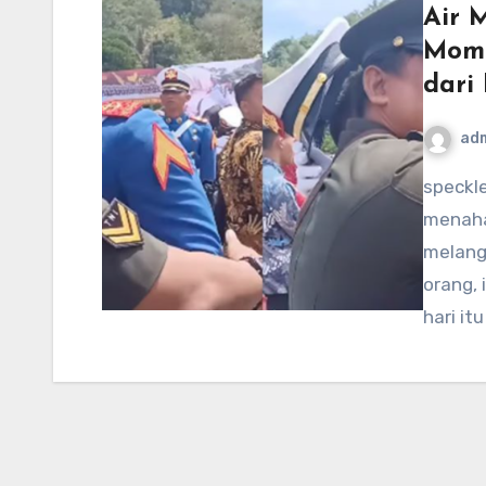
Air 
Mome
dari 
ad
speckledtroutrodeo.com – Thomas tak kuasa
menaha
melangk
orang,
hari it