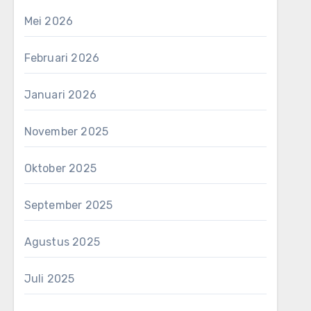
Mei 2026
Februari 2026
Januari 2026
November 2025
Oktober 2025
September 2025
Agustus 2025
Juli 2025