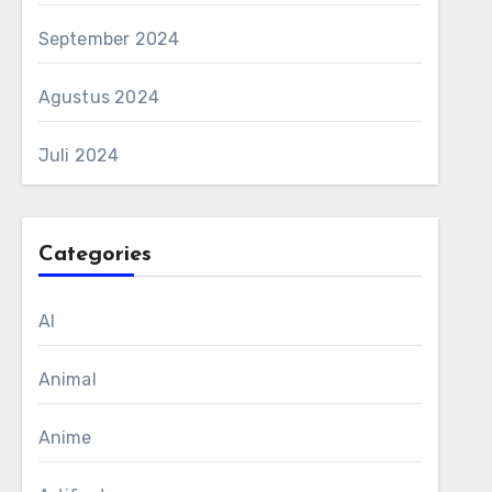
September 2024
Agustus 2024
Juli 2024
Categories
AI
Animal
Anime