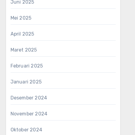
Juni 2025
Mei 2025
April 2025
Maret 2025
Februari 2025
Januari 2025
Desember 2024
November 2024
Oktober 2024