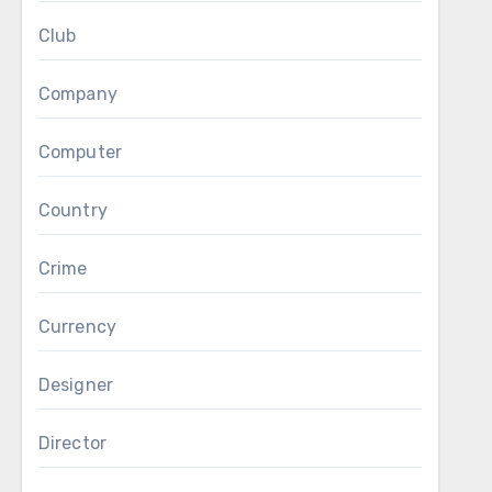
Club
Company
Computer
Country
Crime
Currency
Designer
Director